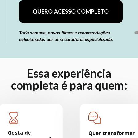
QUERO ACESSO COMPLETO
Toda semana, novos filmes e recomendações
selecionadas por uma curadoria especializada.
Essa experiência
completa é para quem:
Gosta de
Quer transformar