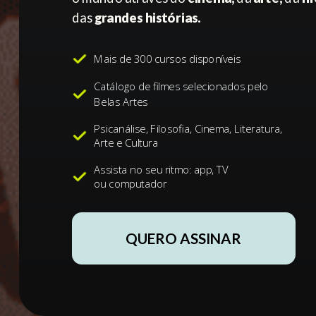
das
grandes histórias.
Mais de 300 cursos disponíveis
Catálogo de filmes selecionados pelo
Belas Artes
Psicanálise, Filosofia, Cinema, Literatura,
Arte e Cultura
Assista no seu ritmo: app, TV
ou computador
QUERO ASSINAR