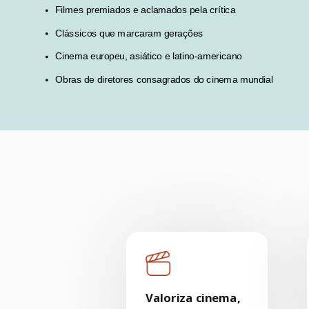
Filmes premiados e aclamados pela crítica
Clássicos que marcaram gerações
Cinema europeu, asiático e latino-americano
Obras de diretores consagrados do cinema mundial
Valoriza cinema,