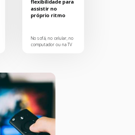
flexibilidade para
assistir no
próprio ritmo
No sofá, no celular, no
computador ou na TV