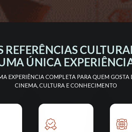
 REFERÊNCIAS CULTURA
UMA ÚNICA EXPERIÊNCI
MA EXPERIÊNCIA COMPLETA PARA QUEM GOSTA 
CINEMA, CULTURA E CONHECIMENTO