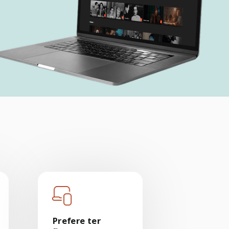
Prefere ter