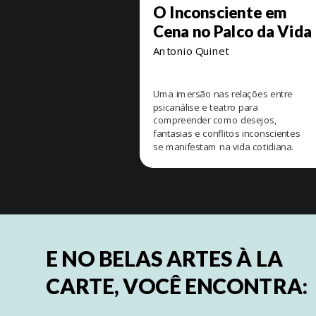
O Inconsciente em
Cena no Palco da Vida
Antonio Quinet
Uma imersão nas relações entre
psicanálise e teatro para
compreender como desejos,
fantasias e conflitos inconscientes
se manifestam na vida cotidiana.
E NO BELAS ARTES À LA
CARTE, VOCÊ ENCONTRA: